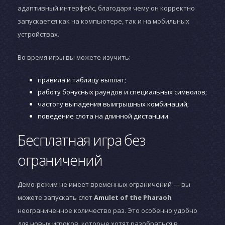
адаптивный интерфейс, благодаря чему он корректно
запускается как на компьютере, так и на мобильных
устройствах.
Во время игры вы можете изучить:
правила и таблицу выплат;
работу бонусных раундов и специальных символов;
частоту выпадения выигрышных комбинаций;
поведение слота на длинной дистанции.
Бесплатная игра без
ограничений
Демо-режим не имеет временных ограничений — вы
можете запускать слот
Amulet of the Pharaoh
неограниченное количество раз. Это особенно удобно
для новых игроков, которые хотят разобраться в