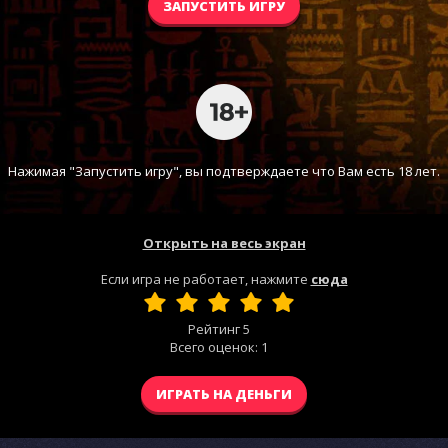
ЗАПУСТИТЬ ИГРУ
Нажимая "Запустить игру", вы подтверждаете что Вам есть 18 лет.
Открыть на весь экран
Если игра не работает, нажмите
сюда
Рейтинг
5
Всего оценок:
1
ИГРАТЬ НА ДЕНЬГИ