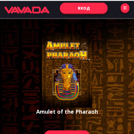
ВХОД
Amulet of the Pharaoh