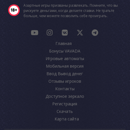
Азартные игры призваны развлекать. Помните, что вы
рискуете деньгами, когда делаете ставки. Не тратьте
больше, чем можете позволить себе проиграть.
Главная
Бонусы VAVADA
Игровые автоматы
Мобильная версия
Ввод Вывод денег
Отзывы игроков
Контакты
Доступное зеркало
Регистрация
Скачать
Карта сайта