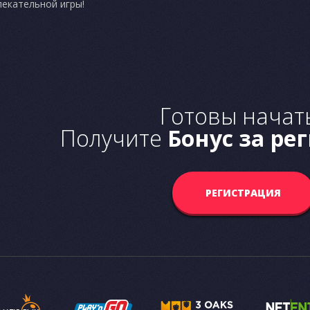
лекательной игры!
Готовы начат
Получите
Бонус за ре
РЕГИСТРАЦИЯ