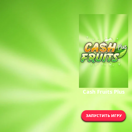
Cash Fruits Plus
ЗАПУСТИТЬ ИГРУ