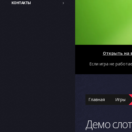
КОНТАКТЫ
Открыть на 
Если игра не работа
Главная
Игры
Демо слот