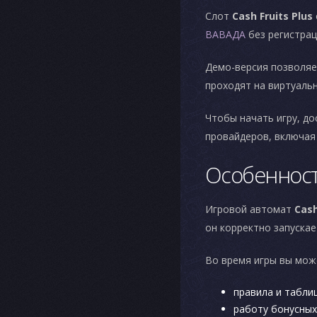
Слот
Cash Fruits Plus
ВАВАДА
без регистрац
Демо-версия позволяе
проходят на виртуальн
Чтобы начать игру, д
провайдеров, включая 
Особенности
Игровой автомат
Cash
он корректно запускае
Во время игры вы мож
правила и табли
работу бонусных