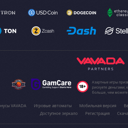
Азартные игры призв
рискуете деньгами, к
больше, чем можете 
онусы VAVADA
Игровые автоматы
Мобильная версия
В
Доступное зеркало
Регистрация
Скач