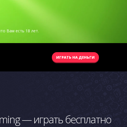
то Вам есть 18 лет.
ИГРАТЬ НА ДЕНЬГИ
Gaming — играть бесплатно