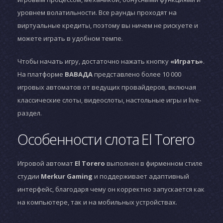
уровнем волатильности. Все раунды проходят на
виртуальные кредиты, поэтому вы ничем не рискуете и
можете играть в удобном темпе.
Чтобы начать игру, достаточно нажать кнопку
«Играть»
.
На платформе
ВАВАДА
представлено более 10 000
игровых автоматов от ведущих провайдеров, включая
классические слоты, видеослоты, настольные игры и live-
раздел.
Особенности слота El Torero
Игровой автомат
El Torero
выполнен в фирменном стиле
студии
Merkur Gaming
и поддерживает адаптивный
интерфейс, благодаря чему он корректно запускается как
на компьютере, так и на мобильных устройствах.