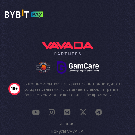
Азартные игры призваны развлекать. Помните, что вы
рискуете деньгами, когда делаете ставки. Не тратьте
больше, чем можете позволить себе проиграть.
Главная
Бонусы VAVADA