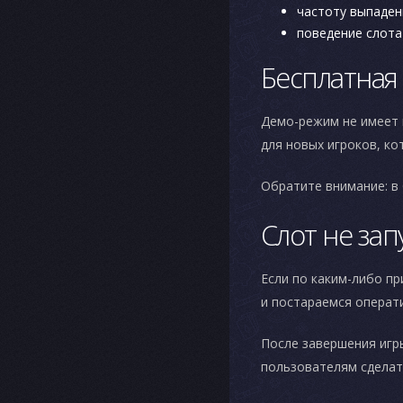
частоту выпаден
поведение слота
Бесплатная
Демо-режим не имеет 
для новых игроков, ко
Обратите внимание: в
Слот не зап
Если по каким-либо п
и постараемся операт
После завершения игр
пользователям сделат