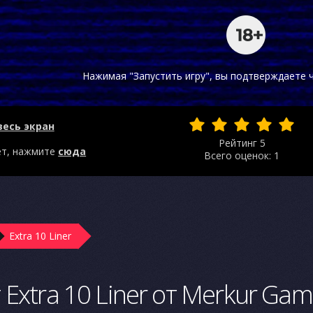
Нажимая "Запустить игру", вы подтверждаете ч
весь экран
Рейтинг
5
ет, нажмите
сюда
Всего оценок:
1
Extra 10 Liner
 Extra 10 Liner от Merkur Ga