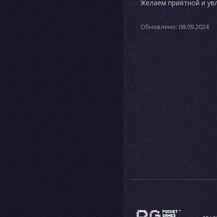
Желаем приятной и ув
Обновлено:
08.09.2024