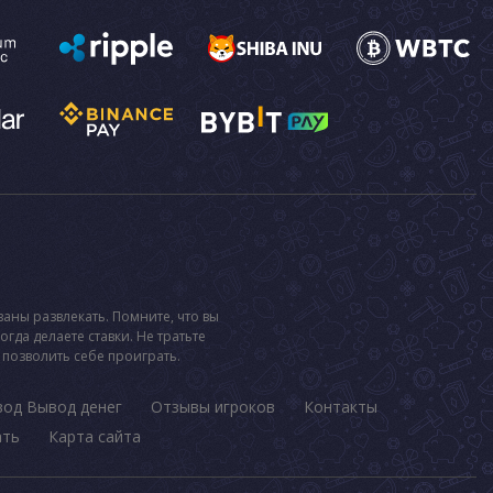
аны развлекать. Помните, что вы
огда делаете ставки. Не тратьте
позволить себе проиграть.
вод Вывод денег
Отзывы игроков
Контакты
ать
Карта сайта