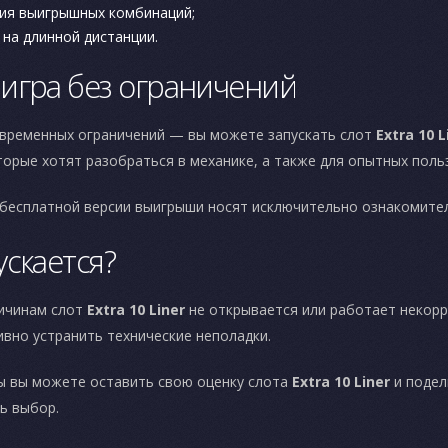
ия выигрышных комбинаций;
 на длинной дистанции.
 игра без ограничений
временных ограничений — вы можете запускать слот
Extra 10 L
торые хотят разобраться в механике, а также для опытных поль
 бесплатной версии выигрыши носят исключительно ознакомител
ускается?
ричинам слот
Extra 10 Liner
не открывается или работает некор
ивно устранить технические неполадки.
ы вы можете оставить свою оценку слота
Extra 10 Liner
и подел
ь выбор.