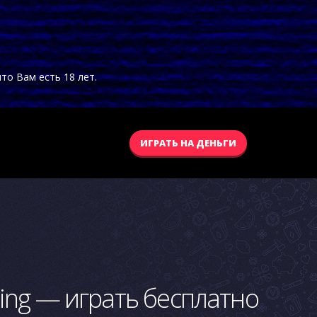
то Вам есть 18 лет.
ИГРАТЬ НА ДЕНЬГИ
ming — играть бесплатно