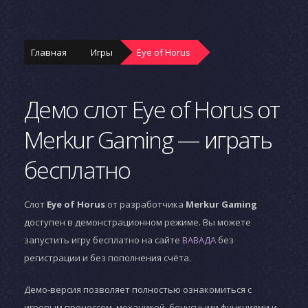
Главная
Игры
Eye of Horus
Демо слот Eye of Horus от
Merkur Gaming — играть
бесплатно
Слот
Eye of Horus
от разработчика
Merkur Gaming
доступен в демонстрационном режиме. Вы можете
запустить игру бесплатно на сайте
ВАВАДА
без
регистрации и без пополнения счёта.
Демо-версия позволяет полностью ознакомиться с
игровым процессом, механикой, бонусными функциями и