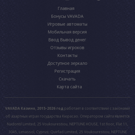
Главная
Бонусы VAVADA
Игровые автоматы
Мобильная версия
Ввод Вывод денег
Отзывы игроков
Контакты
Доступное зеркало
Регистрация
Скачать
Карта сайта
VAVADA Казино, 2015-2026 год
работает в соответствии с законами
об азартных играх государства Кюрасао. Оператором сайта является
Nadontil Limited, 25 Voukourestiou, NEPTUNE HOUSE, 1st floor, Flat 11,
3045, Limassol, Cyprus; Quirfad Limited, 25 Voukourestiou, NEPTUNE