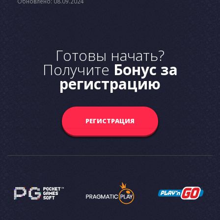
Обновлено:
08.09.2024
Готовы начать?
Получите
Бонус за
регистрацию
РЕГИСТРАЦИЯ