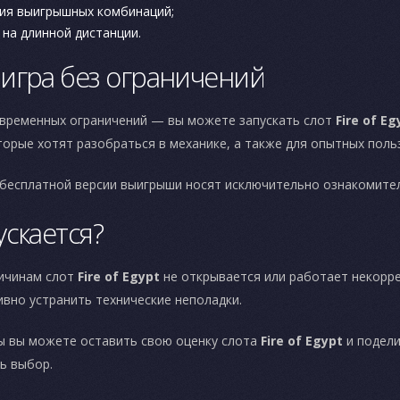
ия выигрышных комбинаций;
 на длинной дистанции.
 игра без ограничений
временных ограничений — вы можете запускать слот
Fire of Eg
торые хотят разобраться в механике, а также для опытных поль
 бесплатной версии выигрыши носят исключительно ознакомител
ускается?
ричинам слот
Fire of Egypt
не открывается или работает некорр
ивно устранить технические неполадки.
ы вы можете оставить свою оценку слота
Fire of Egypt
и подели
ь выбор.