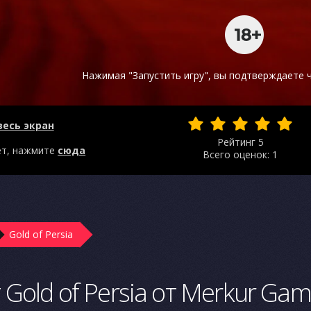
Нажимая "Запустить игру", вы подтверждаете ч
весь экран
Рейтинг
5
ет, нажмите
сюда
Всего оценок:
1
Gold of Persia
 Gold of Persia от Merkur Ga