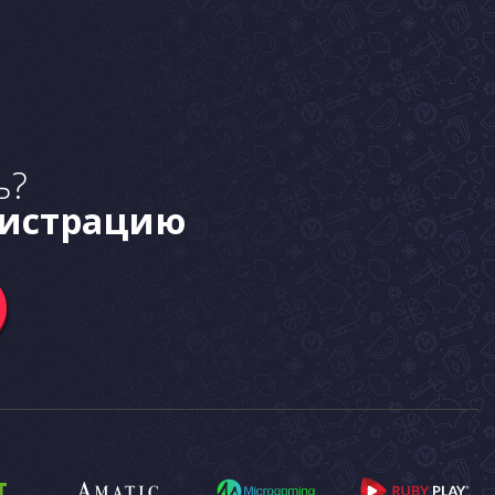
ь?
гистрацию