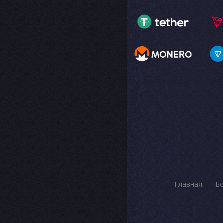
Главная
Б