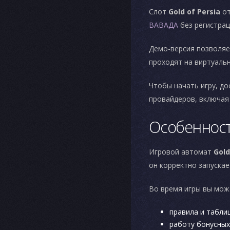
Слот
Gold of Persia
от
ВАВАДА
без регистрац
Демо-версия позволяе
проходят на виртуальн
Чтобы начать игру, д
провайдеров, включая 
Особенности
Игровой автомат
Gold
он корректно запускае
Во время игры вы мож
правила и табли
работу бонусных