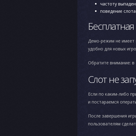
частоту выпаден
поведение слота
Бесплатная
Демо-режим не имеет 
удобно для новых игро
Обратите внимание: в
Слот не зап
Если по каким-либо п
и постараемся операт
После завершения игр
пользователям сделат