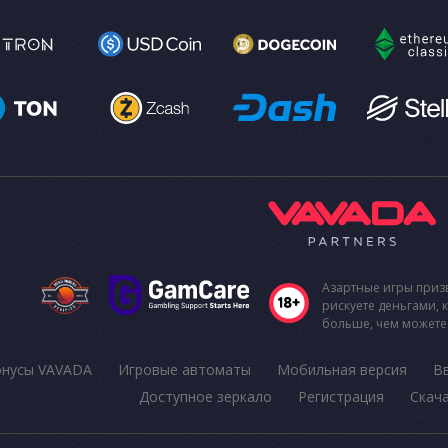
Азартные игры призв
рискуете деньгами, к
больше, чем можете 
онусы VAVADA
Игровые автоматы
Мобильная версия
В
Доступное зеркало
Регистрация
Скач