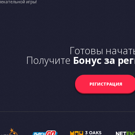
лекательной игры!
Готовы начат
Получите
Бонус за ре
РЕГИСТРАЦИЯ