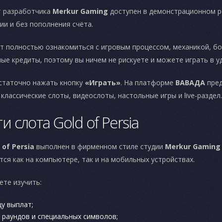
 разработчика
Merkur Gaming
доступен в демонстрационном ре
ии и без пополнения счёта.
т полностью ознакомиться с игровым процессом, механикой, бо
ые кредиты, поэтому вы ничем не рискуете и можете играть в у
остаточно нажать кнопку
«Играть»
. На платформе
ВАВАДА
пред
классические слоты, видеослоты, настольные игры и live-раздел.
 слота Gold of Persia
 of Persia
выполнен в фирменном стиле студии
Merkur Gaming
тся как на компьютере, так и на мобильных устройствах.
ете изучить:
цу выплат;
 раундов и специальных символов;