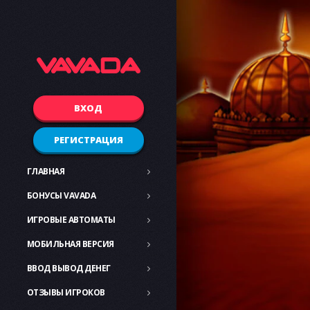
ВХОД
РЕГИСТРАЦИЯ
ГЛАВНАЯ
БОНУСЫ VAVADA
ИГРОВЫЕ АВТОМАТЫ
МОБИЛЬНАЯ ВЕРСИЯ
ВВОД ВЫВОД ДЕНЕГ
ОТЗЫВЫ ИГРОКОВ