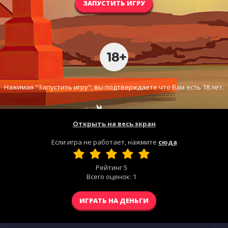
ЗАПУСТИТЬ ИГРУ
Нажимая "Запустить игру", вы подтверждаете что Вам есть 18 лет.
Открыть на весь экран
Если игра не работает, нажмите
сюда
Рейтинг
5
Всего оценок:
1
ИГРАТЬ НА ДЕНЬГИ