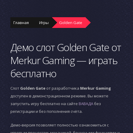
Главная
Игры
Golden Gate
Демо слот Golden Gate от
Merkur Gaming — играть
бесплатно
Слот
Golden Gate
от разработчика
Merkur Gaming
доступен в демонстрационном режиме. Вы можете
запустить игру бесплатно на сайте
ВАВАДА
без
регистрации и без пополнения счёта.
Демо-версия позволяет полностью ознакомиться с
игровым процессом, механикой, бонусными функциями и