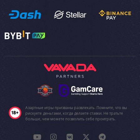
Азартные игры призваны развлекать. Помните, что вы
рискуете деньгами, когда делаете ставки. Не тратьте
больше, чем можете позволить себе проиграть.