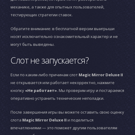
механике, а также для опытных пользователей,
тестирующих стратегии ставок.
Обратите внимание: в бесплатной версии выигрыши
носят исключительно ознакомительный характер и не
могут быть выведены.
Слот не запускается?
Если по каким-либо причинам слот
Magic Mirror Deluxe II
не открывается или работает некорректно, нажмите
кнопку
«Не работает»
. Мы проверим игру и постараемся
оперативно устранить технические неполадки.
После завершения игры вы можете оставить свою оценку
слота
Magic Mirror Deluxe II
и поделиться
впечатлениями — это поможет другим пользователям