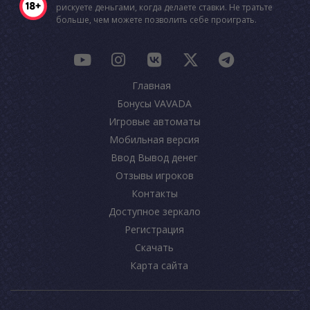
рискуете деньгами, когда делаете ставки. Не тратьте
больше, чем можете позволить себе проиграть.
Главная
Бонусы VAVADA
Игровые автоматы
Мобильная версия
Ввод Вывод денег
Отзывы игроков
Контакты
Доступное зеркало
Регистрация
Скачать
Карта сайта