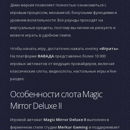
Демо-версия позволяет полностью ознакомиться с
игровым процессом, механикой, бонусными функциями и
уровнем волатильности. Все раунды проходят на
виртуальные кредиты, поэтому вы ничем не рискуете и
можете играть в удобном темпе.
Чтобы начать игру, достаточно нажать кнопку
«Играть»
.
На платформе
ВАВАДА
представлено более 10 000
игровых автоматов от ведущих провайдеров, включая
классические слоты, видеослоты, настольные игры и live-
раздел.
Особенности слота Magic
Mirror Deluxe II
Игровой автомат
Magic Mirror Deluxe II
выполнен в
фирменном стиле студии
Merkur Gaming
и поддерживает