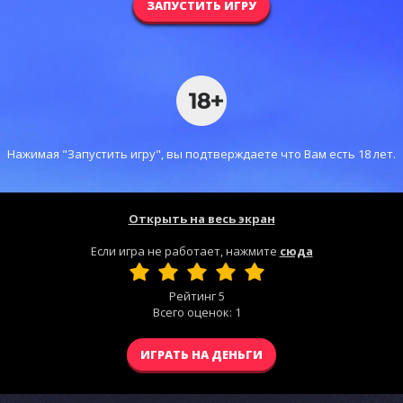
ЗАПУСТИТЬ ИГРУ
Нажимая "Запустить игру", вы подтверждаете что Вам есть 18 лет.
Открыть на весь экран
Если игра не работает, нажмите
сюда
Рейтинг
5
Всего оценок:
1
ИГРАТЬ НА ДЕНЬГИ