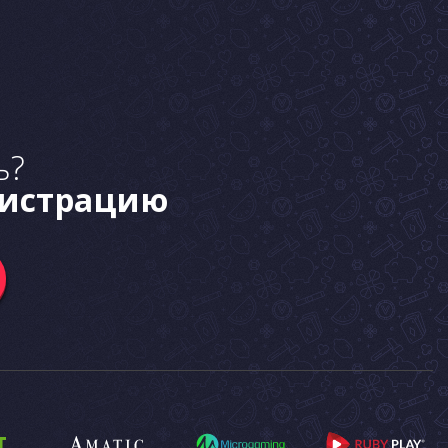
ь?
гистрацию