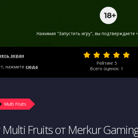
Нажимая "Запустить игру", вы подтверждаете ч
весь экран
Рейтинг
5
ет, нажмите
сюда
Всего оценок:
1
Multi Fruits
 Multi Fruits от Merkur Gami