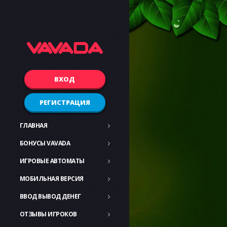
ВХОД
РЕГИСТРАЦИЯ
ГЛАВНАЯ
БОНУСЫ VAVADA
ИГРОВЫЕ АВТОМАТЫ
МОБИЛЬНАЯ ВЕРСИЯ
ВВОД ВЫВОД ДЕНЕГ
ОТЗЫВЫ ИГРОКОВ