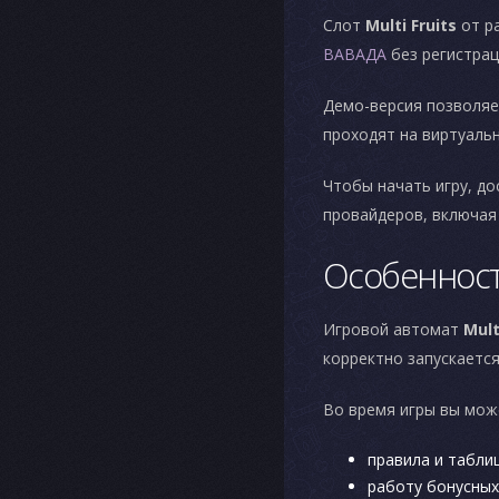
Слот
Multi Fruits
от р
ВАВАДА
без регистрац
Демо-версия позволяе
проходят на виртуальн
Чтобы начать игру, д
провайдеров, включая 
Особенности
Игровой автомат
Mult
корректно запускается
Во время игры вы мож
правила и табли
работу бонусных