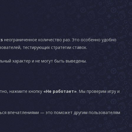
ts
неограниченное количество раз. Это особенно удобно
зователей, тестирующих стратегии ставок.
ьный характер и не могут быть выведены.
тно, нажмите кнопку
«Не работает»
. Мы проверим игру и
ься впечатлениями — это поможет другим пользователям