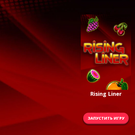
Rising Liner
ЗАПУСТИТЬ ИГРУ