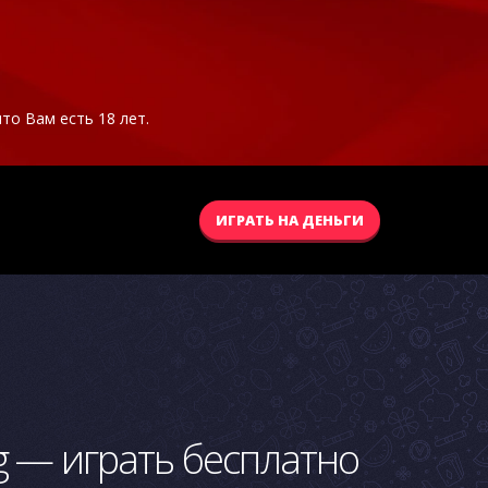
то Вам есть 18 лет.
ИГРАТЬ НА ДЕНЬГИ
ng — играть бесплатно