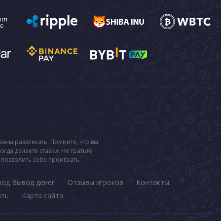
аны развлекать. Помните, что вы
огда делаете ставки. Не тратьте
позволить себе проиграть.
вод Вывод денег
Отзывы игроков
Контакты
ать
Карта сайта