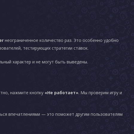
er
неограниченное количество раз. Это особенно удобно
зователей, тестирующих стратегии ставок.
ьный характер и не могут быть выведены.
ктно, нажмите кнопку
«Не работает»
. Мы проверим игру и
ься впечатлениями — это поможет другим пользователям