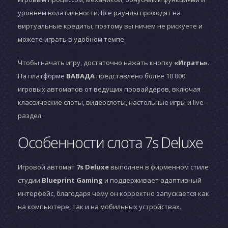
уровнем волатильности. Все раунды проходят на
виртуальные кредиты, поэтому вы ничем не рискуете и
можете играть в удобном темпе.
Чтобы начать игру, достаточно нажать кнопку
«Играть»
.
На платформе
ВАВАДА
представлено более 10 000
игровых автоматов от ведущих провайдеров, включая
классические слоты, видеослоты, настольные игры и live-
раздел.
Особенности слота 7s Deluxe
Игровой автомат
7s Deluxe
выполнен в фирменном стиле
студии
Blueprint Gaming
и поддерживает адаптивный
интерфейс, благодаря чему он корректно запускается как
на компьютере, так и на мобильных устройствах.