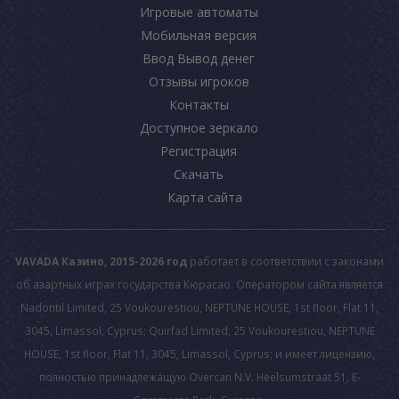
Игровые автоматы
Мобильная версия
Ввод Вывод денег
Отзывы игроков
Контакты
Доступное зеркало
Регистрация
Скачать
Карта сайта
VAVADA Казино, 2015-2026 год
работает в соответствии с законами
об азартных играх государства Кюрасао. Оператором сайта является
Nadontil Limited, 25 Voukourestiou, NEPTUNE HOUSE, 1st floor, Flat 11,
3045, Limassol, Cyprus; Quirfad Limited, 25 Voukourestiou, NEPTUNE
HOUSE, 1st floor, Flat 11, 3045, Limassol, Cyprus; и имеет лицензию,
полностью принадлежащую Overcan N.V. Heelsumstraat 51, E-