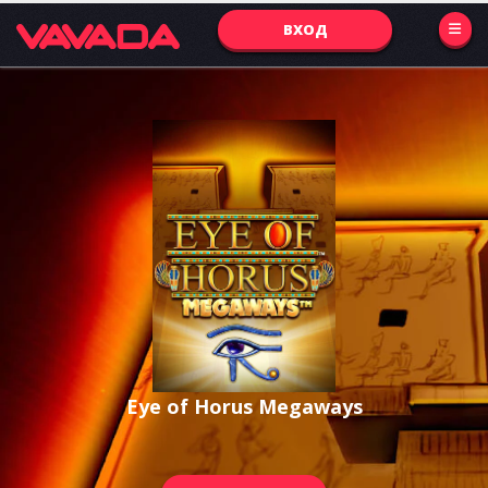
ВХОД
Eye of Horus Megaways