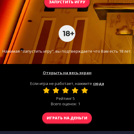
ЗАПУСТИТЬ ИГРУ
Нажимая "Запустить игру", вы подтверждаете что Вам есть 18 лет.
Открыть на весь экран
Если игра не работает, нажмите
сюда
Рейтинг
5
Всего оценок:
1
ИГРАТЬ НА ДЕНЬГИ