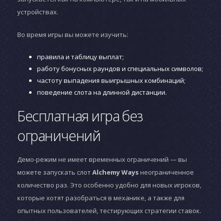
устройствах.
Во время игры вы можете изучить:
правила и таблицу выплат;
работу бонусных раундов и специальных символов;
частоту выпадения выигрышных комбинаций;
поведение слота на длинной дистанции.
Бесплатная игра без
ограничений
Демо-режим не имеет временных ограничений — вы
можете запускать слот
Alchemy Ways
неограниченное
количество раз. Это особенно удобно для новых игроков,
которые хотят разобраться в механике, а также для
опытных пользователей, тестирующих стратегии ставок.