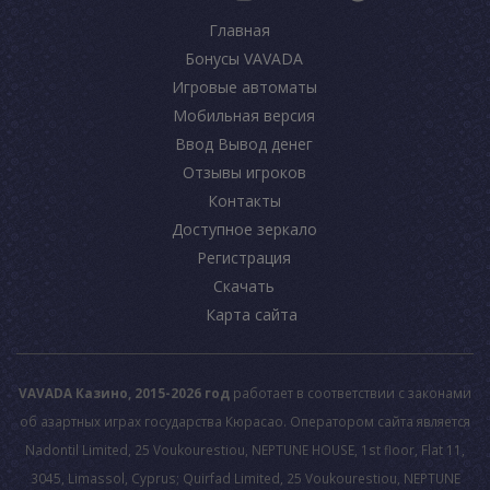
Главная
Бонусы VAVADA
Игровые автоматы
Мобильная версия
Ввод Вывод денег
Отзывы игроков
Контакты
Доступное зеркало
Регистрация
Скачать
Карта сайта
VAVADA Казино, 2015-2026 год
работает в соответствии с законами
об азартных играх государства Кюрасао. Оператором сайта является
Nadontil Limited, 25 Voukourestiou, NEPTUNE HOUSE, 1st floor, Flat 11,
3045, Limassol, Cyprus; Quirfad Limited, 25 Voukourestiou, NEPTUNE