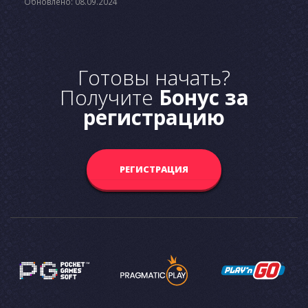
Обновлено:
08.09.2024
Готовы начать?
Получите
Бонус за
регистрацию
РЕГИСТРАЦИЯ