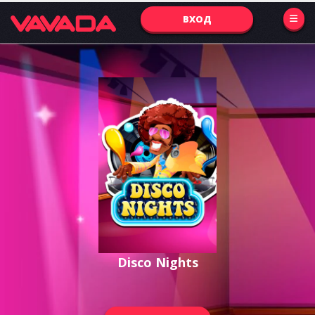
ВХОД
Disco Nights