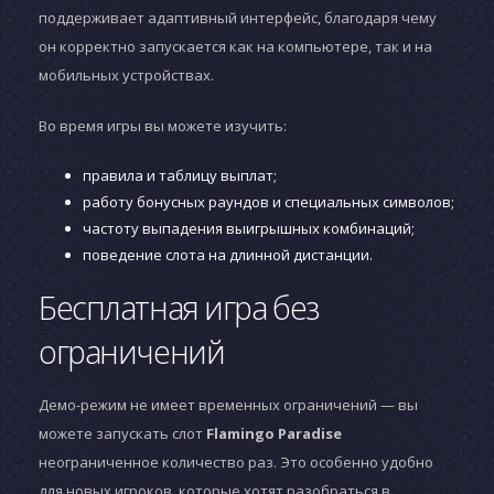
поддерживает адаптивный интерфейс, благодаря чему
он корректно запускается как на компьютере, так и на
мобильных устройствах.
Во время игры вы можете изучить:
правила и таблицу выплат;
работу бонусных раундов и специальных символов;
частоту выпадения выигрышных комбинаций;
поведение слота на длинной дистанции.
Бесплатная игра без
ограничений
Демо-режим не имеет временных ограничений — вы
можете запускать слот
Flamingo Paradise
неограниченное количество раз. Это особенно удобно
для новых игроков, которые хотят разобраться в