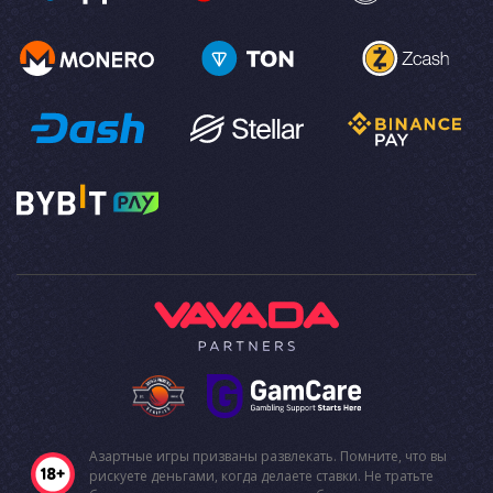
Азартные игры призваны развлекать. Помните, что вы
рискуете деньгами, когда делаете ставки. Не тратьте