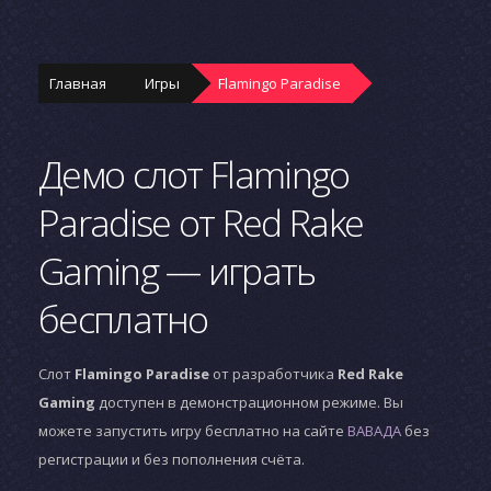
Главная
Игры
Flamingo Paradise
Демо слот Flamingo
Paradise от Red Rake
Gaming — играть
бесплатно
Слот
Flamingo Paradise
от разработчика
Red Rake
Gaming
доступен в демонстрационном режиме. Вы
можете запустить игру бесплатно на сайте
ВАВАДА
без
регистрации и без пополнения счёта.