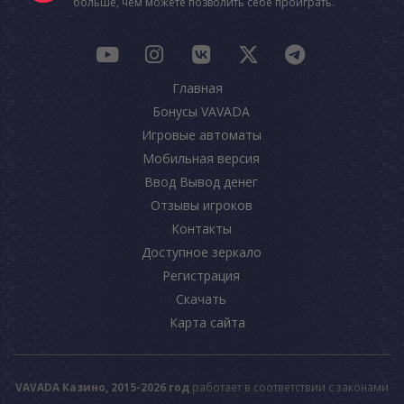
больше, чем можете позволить себе проиграть.
Главная
Бонусы VAVADA
Игровые автоматы
Мобильная версия
Ввод Вывод денег
Отзывы игроков
Контакты
Доступное зеркало
Регистрация
Скачать
Карта сайта
VAVADA Казино, 2015-2026 год
работает в соответствии с законами