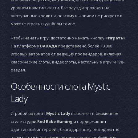
уровнем волатильности. Все раунды проходят на
виртуальные кредиты, поэтому вы ничем не рискуете и
можете играть в удобном темпе.
Чтобы начать игру, достаточно нажать кнопку
«Играть»
.
На платформе
ВАВАДА
представлено более 10 000
игровых автоматов от ведущих провайдеров, включая
классические слоты, видеослоты, настольные игры и live-
раздел.
Особенности слота Mystic
Lady
Игровой автомат
Mystic Lady
выполнен в фирменном
стиле студии
Red Rake Gaming
и поддерживает
адаптивный интерфейс, благодаря чему он корректно
запускается как на компьютере, так и на мобильных