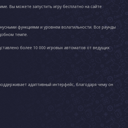
ме. Вы можете запустить игру бесплатно на сайте
нусными функциями и уровнем волатильности. Все раунды
добном темпе.
ставлено более 10 000 игровых автоматов от ведущих
поддерживает адаптивный интерфейс, благодаря чему он