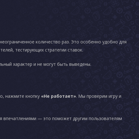
неограниченное количество раз. Это особенно удобно для
телей, тестирующих стратегии ставок.
ьный характер и не могут быть выведены.
но, нажмите кнопку
«Не работает»
. Мы проверим игру и
я впечатлениями — это поможет другим пользователям