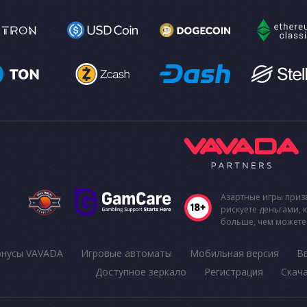
Азартные игры призв
рискуете деньгами, к
больше, чем можете 
онусы VAVADA
Игровые автоматы
Мобильная версия
В
Доступное зеркало
Регистрация
Скач