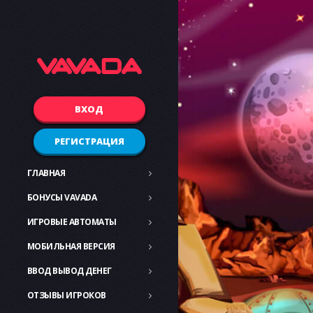
ВХОД
РЕГИСТРАЦИЯ
ГЛАВНАЯ
БОНУСЫ VAVADA
ИГРОВЫЕ АВТОМАТЫ
МОБИЛЬНАЯ ВЕРСИЯ
ВВОД ВЫВОД ДЕНЕГ
ОТЗЫВЫ ИГРОКОВ