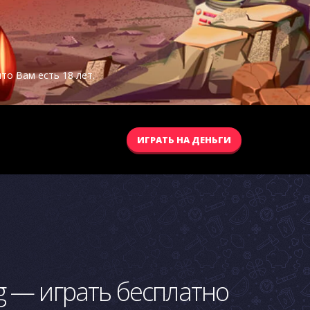
то Вам есть 18 лет.
ИГРАТЬ НА ДЕНЬГИ
ng — играть бесплатно