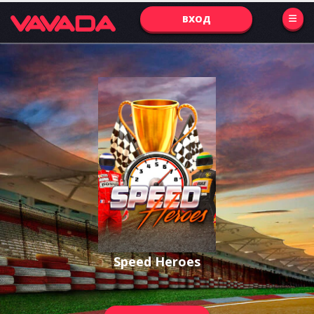
ВХОД
Speed Heroes