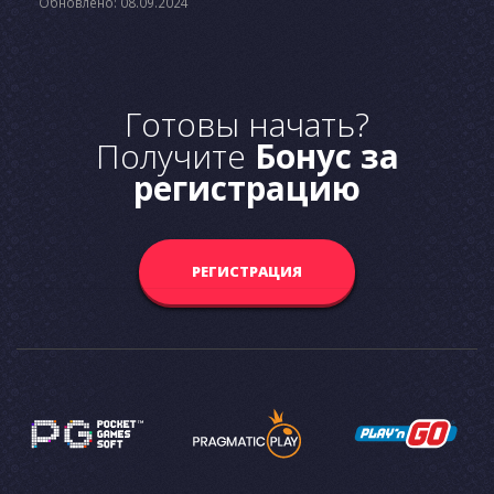
Обновлено:
08.09.2024
Готовы начать?
Получите
Бонус за
регистрацию
РЕГИСТРАЦИЯ