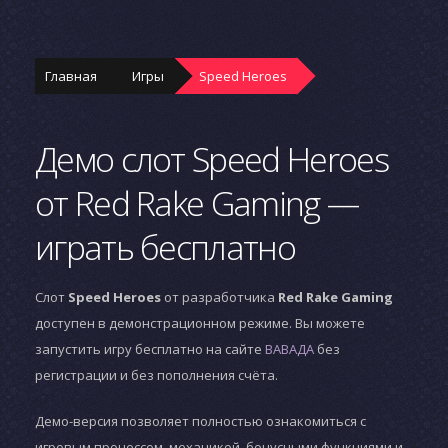
Главная
Игры
Speed Heroes
Демо слот Speed Heroes
от Red Rake Gaming —
играть бесплатно
Слот
Speed Heroes
от разработчика
Red Rake Gaming
доступен в демонстрационном режиме. Вы можете
запустить игру бесплатно на сайте
ВАВАДА
без
регистрации и без пополнения счёта.
Демо-версия позволяет полностью ознакомиться с
игровым процессом, механикой, бонусными функциями и