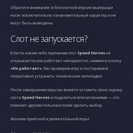
Обратите внимание: в бесплатной версии выигрыши
носят исключительно ознакомительный характер и не
могут быть выведены.
Слот не запускается?
Если по каким-либо причинам слот
Speed Heroes
не
открывается или работает некорректно, нажмите кнопку
«Не работает»
. Мы проверим игру и постараемся
оперативно устранить технические неполадки.
После завершения игры вы можете оставить свою оценку
слота
Speed Heroes
и поделиться впечатлениями — это
поможет другим пользователям сделать выбор.
Желаем приятной и увлекательной игры!