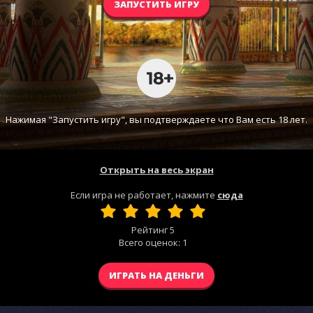
ЗАПУСТИТЬ ИГРУ
Нажимая "Запустить игру", вы подтверждаете что Вам есть 18 лет.
Открыть на весь экран
Если игра не работает, нажмите
сюда
Рейтинг
5
Всего оценок:
1
ИГРАТЬ НА ДЕНЬГИ