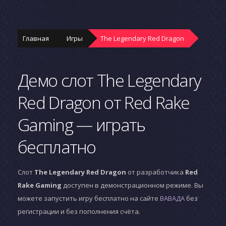
Главная
Игры
The Legendary Red Dragon
Демо слот The Legendary
Red Dragon от Red Rake
Gaming — играть
бесплатно
Слот
The Legendary Red Dragon
от разработчика
Red
Rake Gaming
доступен в демонстрационном режиме. Вы
можете запустить игру бесплатно на сайте
ВАВАДА
без
регистрации и без пополнения счёта.