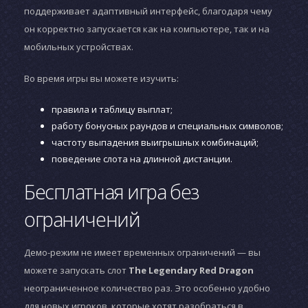
поддерживает адаптивный интерфейс, благодаря чему
он корректно запускается как на компьютере, так и на
мобильных устройствах.
Во время игры вы можете изучить:
правила и таблицу выплат;
работу бонусных раундов и специальных символов;
частоту выпадения выигрышных комбинаций;
поведение слота на длинной дистанции.
Бесплатная игра без
ограничений
Демо-режим не имеет временных ограничений — вы
можете запускать слот
The Legendary Red Dragon
неограниченное количество раз. Это особенно удобно
для новых игроков, которые хотят разобраться в