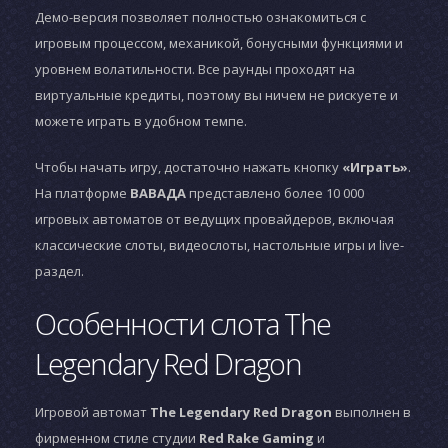
Демо-версия позволяет полностью ознакомиться с
игровым процессом, механикой, бонусными функциями и
уровнем волатильности. Все раунды проходят на
виртуальные кредиты, поэтому вы ничем не рискуете и
можете играть в удобном темпе.
Чтобы начать игру, достаточно нажать кнопку
«Играть»
.
На платформе
ВАВАДА
представлено более 10 000
игровых автоматов от ведущих провайдеров, включая
классические слоты, видеослоты, настольные игры и live-
раздел.
Особенности слота The
Legendary Red Dragon
Игровой автомат
The Legendary Red Dragon
выполнен в
фирменном стиле студии
Red Rake Gaming
и