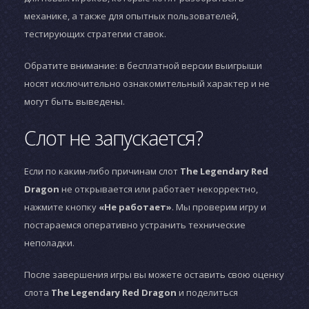
механике, а также для опытных пользователей,
тестирующих стратегии ставок.
Обратите внимание: в бесплатной версии выигрыши
носят исключительно ознакомительный характер и не
могут быть выведены.
Слот не запускается?
Если по каким-либо причинам слот
The Legendary Red
Dragon
не открывается или работает некорректно,
нажмите кнопку
«Не работает»
. Мы проверим игру и
постараемся оперативно устранить технические
неполадки.
После завершения игры вы можете оставить свою оценку
слота
The Legendary Red Dragon
и поделиться