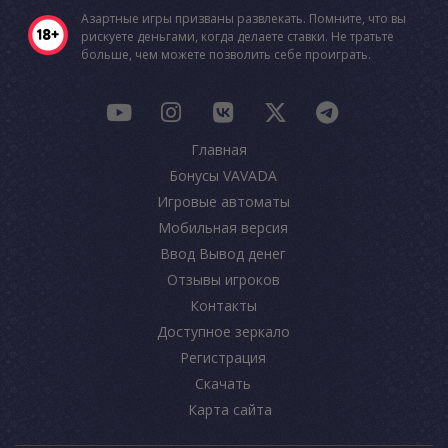
Азартные игры призваны развлекать. Помните, что вы
рискуете деньгами, когда делаете ставки. Не тратьте
больше, чем можете позволить себе проиграть.
Главная
Бонусы VAVADA
Игровые автоматы
Мобильная версия
Ввод Вывод денег
Отзывы игроков
Контакты
Доступное зеркало
Регистрация
Скачать
Карта сайта