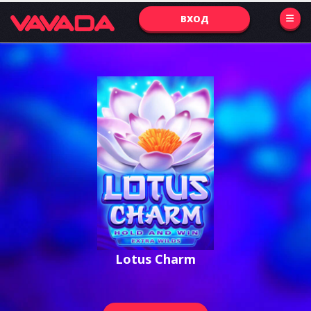
ВХОД
Lotus Charm