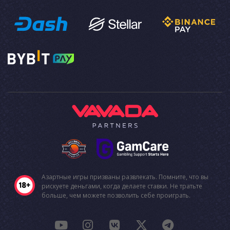
Азартные игры призваны развлекать. Помните, что вы
рискуете деньгами, когда делаете ставки. Не тратьте
больше, чем можете позволить себе проиграть.