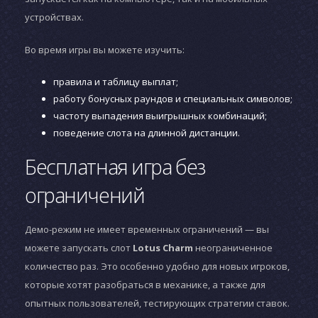
устройствах.
Во время игры вы можете изучить:
правила и таблицу выплат;
работу бонусных раундов и специальных символов;
частоту выпадения выигрышных комбинаций;
поведение слота на длинной дистанции.
Бесплатная игра без
ограничений
Демо-режим не имеет временных ограничений — вы
можете запускать слот
Lotus Charm
неограниченное
количество раз. Это особенно удобно для новых игроков,
которые хотят разобраться в механике, а также для
опытных пользователей, тестирующих стратегии ставок.