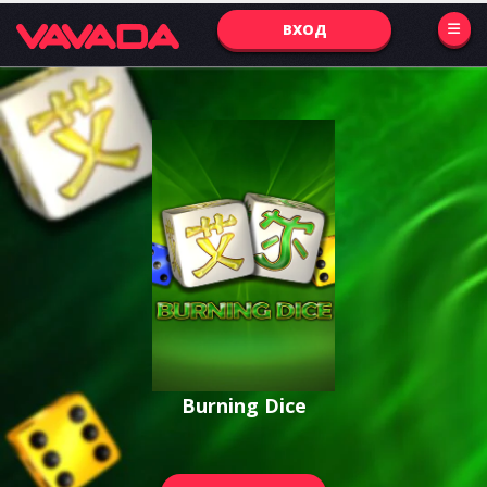
ВХОД
Burning Dice