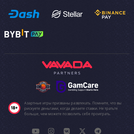
Азартные игры призваны развлекать. Помните, что вы
рискуете деньгами, когда делаете ставки. Не тратьте
больше, чем можете позволить себе проиграть.