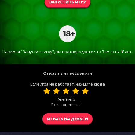
ЗАПУСТИТЬ ИГРУ
Нажимая "Запустить игру", вы подтверждаете что Вам есть 18 лет.
Открыть на весь экран
Если игра не работает, нажмите
сюда
Рейтинг
5
Всего оценок:
1
ИГРАТЬ НА ДЕНЬГИ