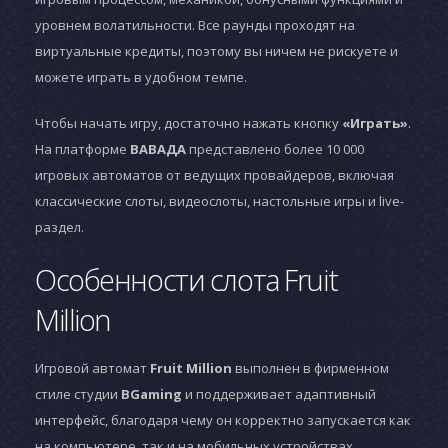
уровнем волатильности. Все раунды проходят на
виртуальные кредиты, поэтому вы ничем не рискуете и
можете играть в удобном темпе.
Чтобы начать игру, достаточно нажать кнопку
«Играть»
.
На платформе
ВАВАДА
представлено более 10 000
игровых автоматов от ведущих провайдеров, включая
классические слоты, видеослоты, настольные игры и live-
раздел.
Особенности слота Fruit
Million
Игровой автомат
Fruit Million
выполнен в фирменном
стиле студии
BGaming
и поддерживает адаптивный
интерфейс, благодаря чему он корректно запускается как
на компьютере, так и на мобильных устройствах.