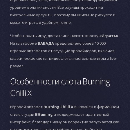
уровнем волатильности. Все раунды проходят на
виртуальные кредиты, поэтому вы ничем не рискуете и
можете играть в удобном темпе.
Чтобы начать игру, достаточно нажать кнопку
«Играть»
.
На платформе
ВАВАДА
представлено более 10 000
игровых автоматов от ведущих провайдеров, включая
классические слоты, видеослоты, настольные игры и live-
раздел.
Особенности слота Burning
Chilli X
Игровой автомат
Burning Chilli X
выполнен в фирменном
стиле студии
BGaming
и поддерживает адаптивный
интерфейс, благодаря чему он корректно запускается как
на компьютере, так и на мобильных устройствах.