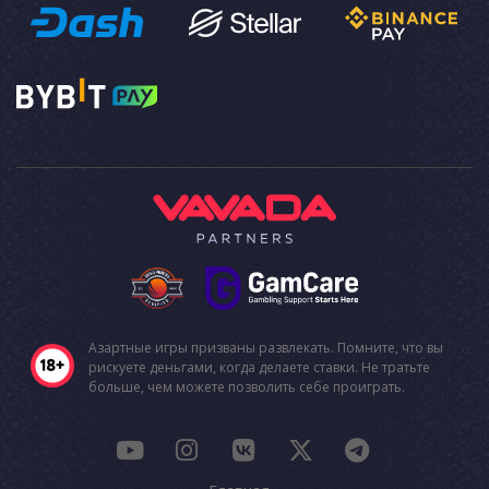
Азартные игры призваны развлекать. Помните, что вы
рискуете деньгами, когда делаете ставки. Не тратьте
больше, чем можете позволить себе проиграть.