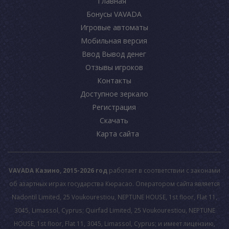
Главная
Бонусы VAVADA
Игровые автоматы
Мобильная версия
Ввод Вывод денег
Отзывы игроков
Контакты
Доступное зеркало
Регистрация
Скачать
Карта сайта
VAVADA Казино, 2015-2026 год
работает в соответствии с законами
об азартных играх государства Кюрасао. Оператором сайта является
Nadontil Limited, 25 Voukourestiou, NEPTUNE HOUSE, 1st floor, Flat 11,
3045, Limassol, Cyprus; Quirfad Limited, 25 Voukourestiou, NEPTUNE
HOUSE, 1st floor, Flat 11, 3045, Limassol, Cyprus; и имеет лицензию,