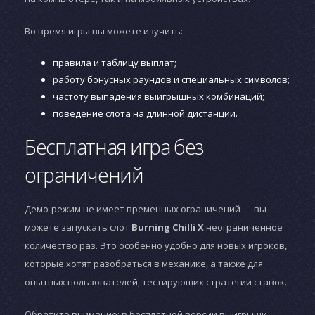
Во время игры вы можете изучить:
правила и таблицу выплат;
работу бонусных раундов и специальных символов;
частоту выпадения выигрышных комбинаций;
поведение слота на длинной дистанции.
Бесплатная игра без
ограничений
Демо-режим не имеет временных ограничений — вы
можете запускать слот
Burning Chilli X
неограниченное
количество раз. Это особенно удобно для новых игроков,
которые хотят разобраться в механике, а также для
опытных пользователей, тестирующих стратегии ставок.
Обратите внимание: в бесплатной версии выигрыши