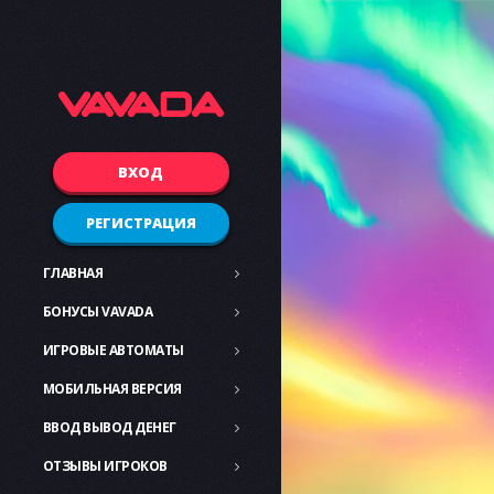
ВХОД
РЕГИСТРАЦИЯ
ГЛАВНАЯ
БОНУСЫ VAVADA
ИГРОВЫЕ АВТОМАТЫ
МОБИЛЬНАЯ ВЕРСИЯ
ВВОД ВЫВОД ДЕНЕГ
ОТЗЫВЫ ИГРОКОВ