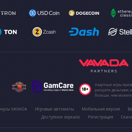
Азартные игры призв
рискуете деньгами, к
больше, чем можете 
онусы VAVADA
Игровые автоматы
Мобильная версия
В
Доступное зеркало
Регистрация
Скач