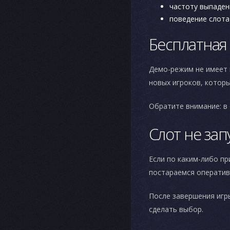
частоту выпаден
поведение слота
Бесплатная
Демо-режим не имеет 
новых игроков, которы
Обратите внимание: в
Слот не зап
Если по каким-либо п
постараемся оператив
После завершения игр
сделать выбор.