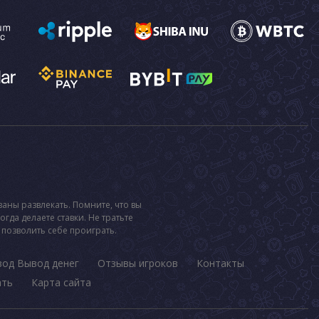
аны развлекать. Помните, что вы
огда делаете ставки. Не тратьте
позволить себе проиграть.
вод Вывод денег
Отзывы игроков
Контакты
ать
Карта сайта