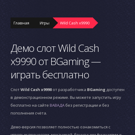
Главная
Игры
Wild Cash x9990
Демо слот Wild Cash
x9990 от BGaming —
играть бесплатно
Слот
Wild Cash x9990
от разработчика
BGaming
доступен
в демонстрационном режиме. Вы можете запустить игру
бесплатно на сайте
ВАВАДА
без регистрации и без
пополнения счёта.
Демо-версия позволяет полностью ознакомиться с
игровым процессом, механикой, бонусными функциями и