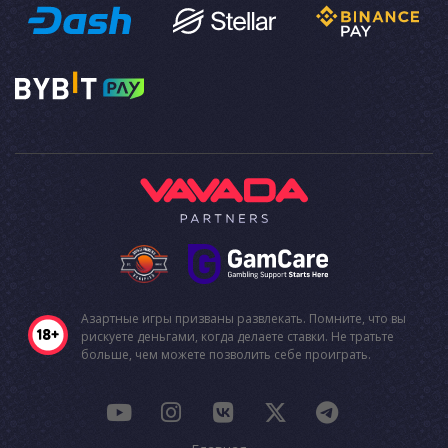
Азартные игры призваны развлекать. Помните, что вы
рискуете деньгами, когда делаете ставки. Не тратьте
больше, чем можете позволить себе проиграть.