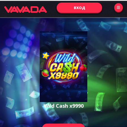
ВХОД
Wild Cash x9990