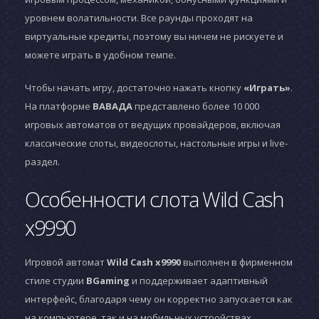
уровнем волатильности. Все раунды проходят на
виртуальные кредиты, поэтому вы ничем не рискуете и
можете играть в удобном темпе.
Чтобы начать игру, достаточно нажать кнопку
«Играть»
.
На платформе
ВАВАДА
представлено более 10 000
игровых автоматов от ведущих провайдеров, включая
классические слоты, видеослоты, настольные игры и live-
раздел.
Особенности слота Wild Cash
x9990
Игровой автомат
Wild Cash x9990
выполнен в фирменном
стиле студии
BGaming
и поддерживает адаптивный
интерфейс, благодаря чему он корректно запускается как
на компьютере, так и на мобильных устройствах.