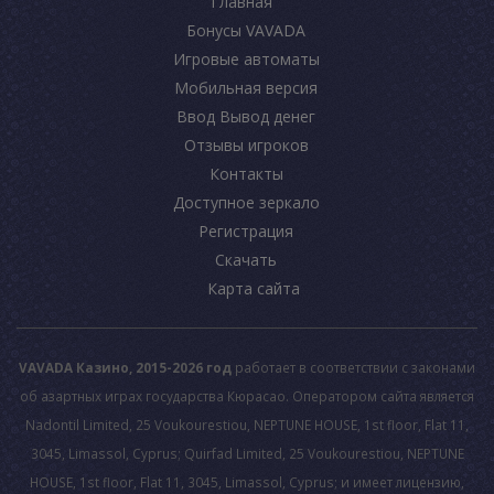
Главная
Бонусы VAVADA
Игровые автоматы
Мобильная версия
Ввод Вывод денег
Отзывы игроков
Контакты
Доступное зеркало
Регистрация
Скачать
Карта сайта
VAVADA Казино, 2015-2026 год
работает в соответствии с законами
об азартных играх государства Кюрасао. Оператором сайта является
Nadontil Limited, 25 Voukourestiou, NEPTUNE HOUSE, 1st floor, Flat 11,
3045, Limassol, Cyprus; Quirfad Limited, 25 Voukourestiou, NEPTUNE
HOUSE, 1st floor, Flat 11, 3045, Limassol, Cyprus; и имеет лицензию,