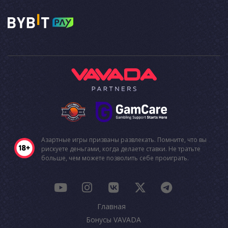
Азартные игры призваны развлекать. Помните, что вы
рискуете деньгами, когда делаете ставки. Не тратьте
больше, чем можете позволить себе проиграть.
Главная
Бонусы VAVADA