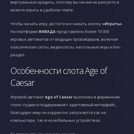
виртуальные кредиты, поэтому вы ничем не рискуете и
можете играть в удобном темпе.
Чтобы начать игру, достаточно нажать кнопку
«Играть»
.
На платформе
ВАВАДА
представлено более 10 000
игровых автоматов от ведущих провайдеров, включая
классические слоты, видеослоты, настольные игры и live-
раздел.
Особенности слота Age of
Caesar
Игровой автомат
Age of Caesar
выполнен в фирменном
стиле студии
и поддерживает адаптивный интерфейс,
благодаря чему он корректно запускается как на
компьютере, так и на мобильных устройствах.