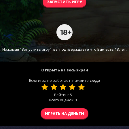
ЗАПУСТИТЬ ИГРУ
Нажимая "Запустить игру", вы подтверждаете что Вам есть 18 лет.
Открыть на весь экран
Если игра не работает, нажмите
сюда
Рейтинг
5
Всего оценок:
1
ИГРАТЬ НА ДЕНЬГИ