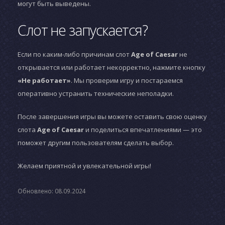
могут быть выведены.
Слот не запускается?
Если по каким-либо причинам слот
Age of Caesar
не
открывается или работает некорректно, нажмите кнопку
«Не работает»
. Мы проверим игру и постараемся
оперативно устранить технические неполадки.
После завершения игры вы можете оставить свою оценку
слота
Age of Caesar
и поделиться впечатлениями — это
поможет другим пользователям сделать выбор.
Желаем приятной и увлекательной игры!
Обновлено:
08.09.2024