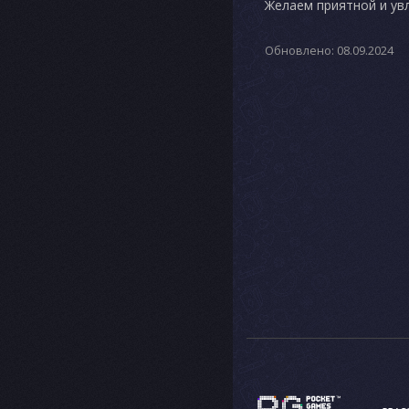
Желаем приятной и ув
Обновлено:
08.09.2024