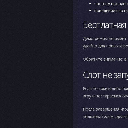
частоту выпаден
поведение слота
Бесплатная
Демо-режим не имеет 
удобно для новых игро
Обратите внимание: в
Слот не зап
Если по каким-либо п
игру и постараемся оп
После завершения игр
пользователям сделат