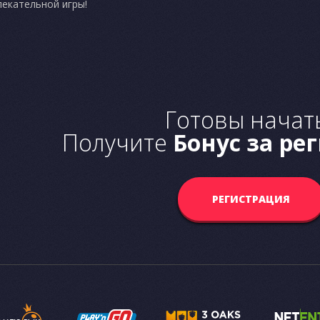
лекательной игры!
Готовы начат
Получите
Бонус за ре
РЕГИСТРАЦИЯ