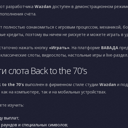
от разработчика
Wazdan
доступен в демонстрационном режиме
 пополнения счёта.
т полностью ознакомиться с игровым процессом, механикой, бо
ые кредиты, поэтому вы ничем не рискуете и можете играть в у
остаточно нажать кнопку
«Играть»
. На платформе
ВАВАДА
пред
классические слоты, видеослоты, настольные игры и live-раздел.
 слота Back to the 70's
 to the 70's
выполнен в фирменном стиле студии
Wazdan
и под
 как на компьютере, так и на мобильных устройствах.
ете изучить:
цу выплат;
 раундов и специальных символов;