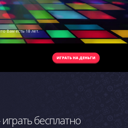
то Вам есть 18 лет.
ИГРАТЬ НА ДЕНЬГИ
— играть бесплатно