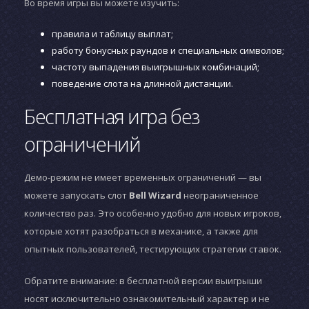
Во время игры вы можете изучить:
правила и таблицу выплат;
работу бонусных раундов и специальных символов;
частоту выпадения выигрышных комбинаций;
поведение слота на длинной дистанции.
Бесплатная игра без
ограничений
Демо-режим не имеет временных ограничений — вы
можете запускать слот
Bell Wizard
неограниченное
количество раз. Это особенно удобно для новых игроков,
которые хотят разобраться в механике, а также для
опытных пользователей, тестирующих стратегии ставок.
Обратите внимание: в бесплатной версии выигрыши
носят исключительно ознакомительный характер и не