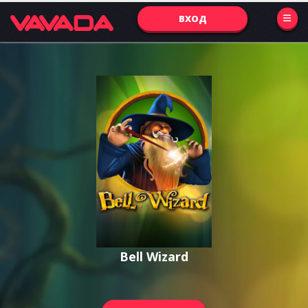
ВХОД
Bell Wizard