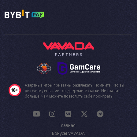
Азартные игры призваны развлекать. Помните, что вы
рискуете деньгами, когда делаете ставки. Не тратьте
больше, чем можете позволить себе проиграть.
Главная
Бонусы VAVADA