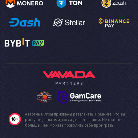
Азартные игры призваны развлекать. Помните, что вы
рискуете деньгами, когда делаете ставки. Не тратьте
больше, чем можете позволить себе проиграть.