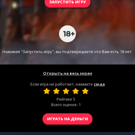
ЗАПУСТИТЬ ИГРУ
Нажимая "Запустить игру", вы подтверждаете что Вам есть 18 лет.
Открыть на весь экран
Если игра не работает, нажмите
сюда
Рейтинг
5
Всего оценок:
1
ИГРАТЬ НА ДЕНЬГИ