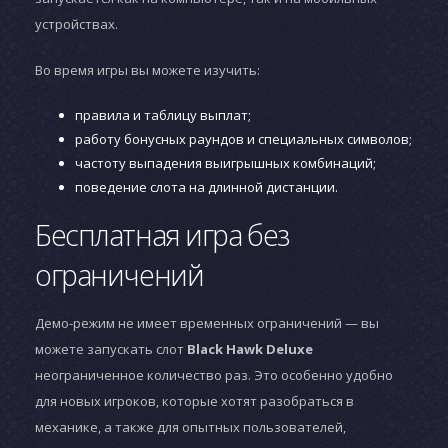
устройствах.
Во время игры вы можете изучить:
правила и таблицу выплат;
работу бонусных раундов и специальных символов;
частоту выпадения выигрышных комбинаций;
поведение слота на длинной дистанции.
Бесплатная игра без
ограничений
Демо-режим не имеет временных ограничений — вы
можете запускать слот
Black Hawk Deluxe
неограниченное количество раз. Это особенно удобно
для новых игроков, которые хотят разобраться в
механике, а также для опытных пользователей,