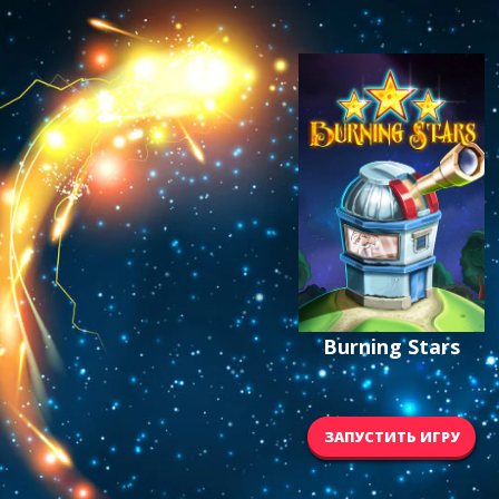
Burning Stars
ЗАПУСТИТЬ ИГРУ