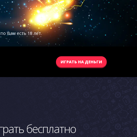
то Вам есть 18 лет.
ИГРАТЬ НА ДЕНЬГИ
играть бесплатно