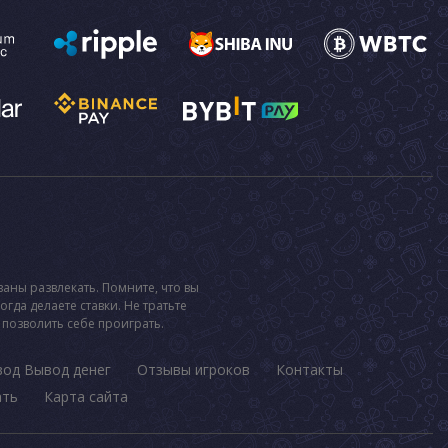
аны развлекать. Помните, что вы
огда делаете ставки. Не тратьте
позволить себе проиграть.
вод Вывод денег
Отзывы игроков
Контакты
ать
Карта сайта