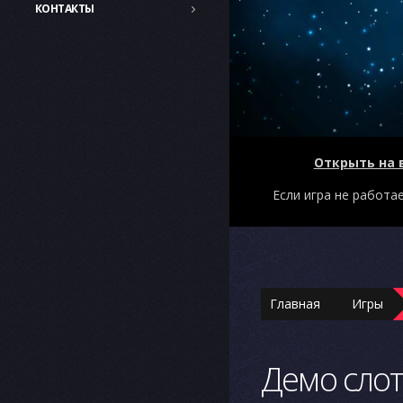
КОНТАКТЫ
Открыть на 
Если игра не работа
Главная
Игры
Демо слот