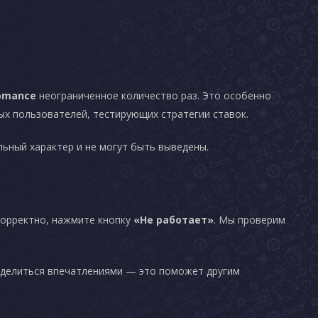
Romance
неограниченное количество раз. Это особенно
ых пользователей, тестирующих стратегии ставок.
ьный характер и не могут быть выведены.
корректно, нажмите кнопку
«Не работает»
. Мы проверим
делиться впечатлениями — это поможет другим