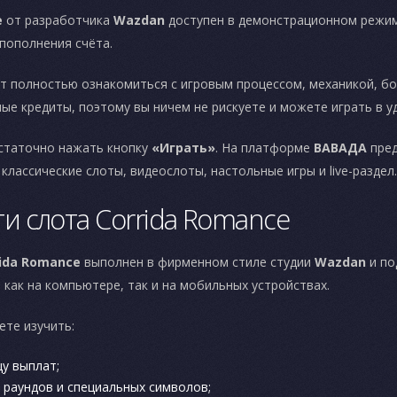
e
от разработчика
Wazdan
доступен в демонстрационном режим
 пополнения счёта.
т полностью ознакомиться с игровым процессом, механикой, бо
ые кредиты, поэтому вы ничем не рискуете и можете играть в у
остаточно нажать кнопку
«Играть»
. На платформе
ВАВАДА
пред
классические слоты, видеослоты, настольные игры и live-раздел.
и слота Corrida Romance
rida Romance
выполнен в фирменном стиле студии
Wazdan
и по
 как на компьютере, так и на мобильных устройствах.
ете изучить:
цу выплат;
 раундов и специальных символов;