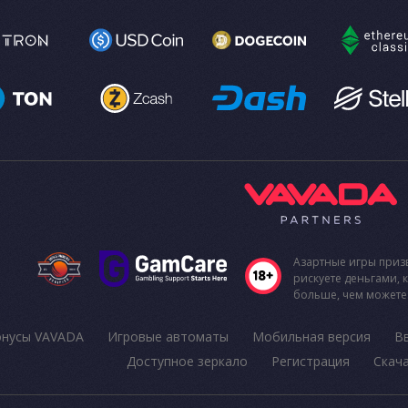
Азартные игры призв
рискуете деньгами, к
больше, чем можете 
онусы VAVADA
Игровые автоматы
Мобильная версия
В
Доступное зеркало
Регистрация
Скач