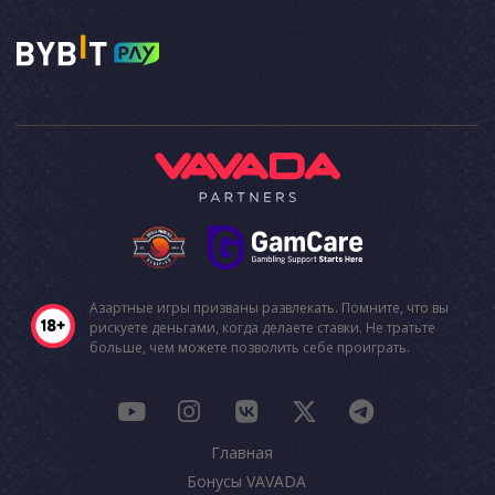
Азартные игры призваны развлекать. Помните, что вы
рискуете деньгами, когда делаете ставки. Не тратьте
больше, чем можете позволить себе проиграть.
Главная
Бонусы VAVADA