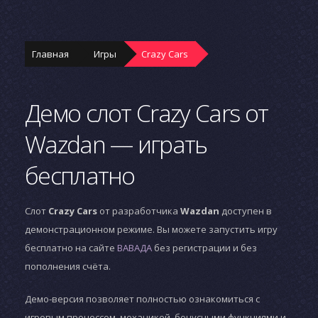
Главная
Игры
Crazy Cars
Демо слот Crazy Cars от
Wazdan — играть
бесплатно
Слот
Crazy Cars
от разработчика
Wazdan
доступен в
демонстрационном режиме. Вы можете запустить игру
бесплатно на сайте
ВАВАДА
без регистрации и без
пополнения счёта.
Демо-версия позволяет полностью ознакомиться с
игровым процессом, механикой, бонусными функциями и