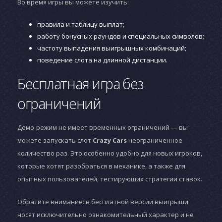
Во время игры вы можете изучить:
правила и таблицу выплат;
работу бонусных раундов и специальных символов;
частоту выпадения выигрышных комбинаций;
поведение слота на длинной дистанции.
Бесплатная игра без
ограничений
Демо-режим не имеет временных ограничений — вы
можете запускать слот
Crazy Cars
неограниченное
количество раз. Это особенно удобно для новых игроков,
которые хотят разобраться в механике, а также для
опытных пользователей, тестирующих стратегии ставок.
Обратите внимание: в бесплатной версии выигрыши
носят исключительно ознакомительный характер и не