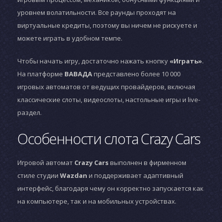
уровнем волатильности. Все раунды проходят на
виртуальные кредиты, поэтому вы ничем не рискуете и
можете играть в удобном темпе.
Чтобы начать игру, достаточно нажать кнопку
«Играть»
.
На платформе
ВАВАДА
представлено более 10 000
игровых автоматов от ведущих провайдеров, включая
классические слоты, видеослоты, настольные игры и live-
раздел.
Особенности слота Crazy Cars
Игровой автомат
Crazy Cars
выполнен в фирменном
стиле студии
Wazdan
и поддерживает адаптивный
интерфейс, благодаря чему он корректно запускается как
на компьютере, так и на мобильных устройствах.