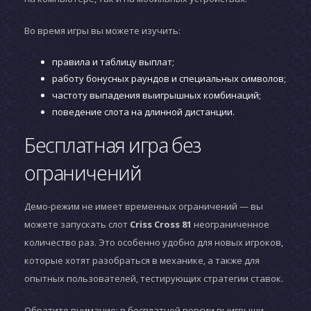
Во время игры вы можете изучить:
правила и таблицу выплат;
работу бонусных раундов и специальных символов;
частоту выпадения выигрышных комбинаций;
поведение слота на длинной дистанции.
Бесплатная игра без
ограничений
Демо-режим не имеет временных ограничений — вы
можете запускать слот
Criss Cross 81
неограниченное
количество раз. Это особенно удобно для новых игроков,
которые хотят разобраться в механике, а также для
опытных пользователей, тестирующих стратегии ставок.
Обратите внимание: в бесплатной версии выигрыши