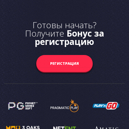
Готовы начать?
Получите
Бонус за
регистрацию
РЕГИСТРАЦИЯ