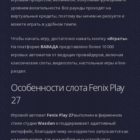
уровнем волатильности. Все раунды проходят на
виртуальные кредиты, поэтому вы ничем не рискуете и
можете играть в удобном темпе.
Чтобы начать игру, достаточно нажать кнопку
«Играть»
.
На платформе
ВАВАДА
представлено более 10 000
игровых автоматов от ведущих провайдеров, включая
классические слоты, видеослоты, настольные игры и live-
раздел.
Особенности слота Fenix Play
27
Игровой автомат
Fenix Play 27
выполнен в фирменном
стиле студии
Wazdan
и поддерживает адаптивный
интерфейс, благодаря чему он корректно запускается как
на компьютере, так и на мобильных устройствах.