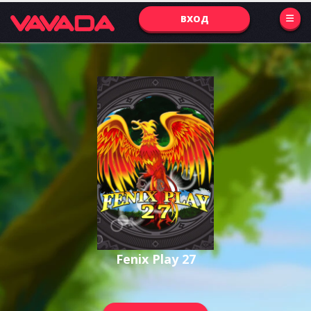
ВХОД
Fenix Play 27