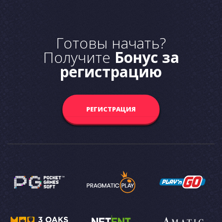
Готовы начать?
Получите
Бонус за
регистрацию
РЕГИСТРАЦИЯ