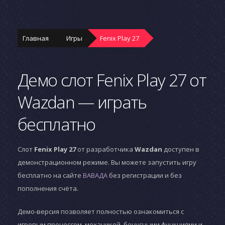
Главная
Игры
Fenix Play 27
Демо слот Fenix Play 27 от
Wazdan — играть
бесплатно
Слот
Fenix Play 27
от разработчика
Wazdan
доступен в
демонстрационном режиме. Вы можете запустить игру
бесплатно на сайте
ВАВАДА
без регистрации и без
пополнения счёта.
Демо-версия позволяет полностью ознакомиться с
игровым процессом, механикой, бонусными функциями и