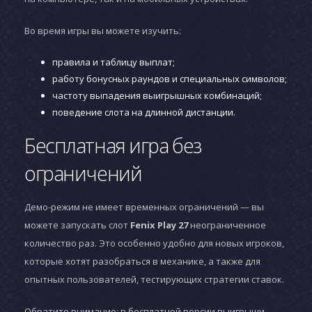
Во время игры вы можете изучить:
правила и таблицу выплат;
работу бонусных раундов и специальных символов;
частоту выпадения выигрышных комбинаций;
поведение слота на длинной дистанции.
Бесплатная игра без
ограничений
Демо-режим не имеет временных ограничений — вы
можете запускать слот
Fenix Play 27
неограниченное
количество раз. Это особенно удобно для новых игроков,
которые хотят разобраться в механике, а также для
опытных пользователей, тестирующих стратегии ставок.
Обратите внимание: в бесплатной версии выигрыши