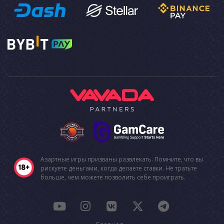
Азартные игры призваны развлекать. Помните, что вы
рискуете деньгами, когда делаете ставки. Не тратьте
больше, чем можете позволить себе проиграть.