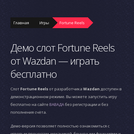
Главная
Игры
Fortune Reels
Демо слот Fortune Reels
от Wazdan — играть
бесплатно
Слот
Fortune Reels
от разработчика
Wazdan
доступен в
демонстрационном режиме. Вы можете запустить игру
бесплатно на сайте
ВАВАДА
без регистрации и без
пополнения счёта.
Демо-версия позволяет полностью ознакомиться с
игровым процессом, механикой, бонусными функциями и