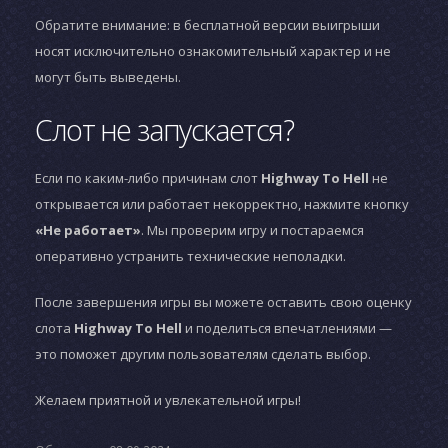
Обратите внимание: в бесплатной версии выигрыши
носят исключительно ознакомительный характер и не
могут быть выведены.
Слот не запускается?
Если по каким-либо причинам слот
Highway To Hell
не
открывается или работает некорректно, нажмите кнопку
«Не работает»
. Мы проверим игру и постараемся
оперативно устранить технические неполадки.
После завершения игры вы можете оставить свою оценку
слота
Highway To Hell
и поделиться впечатлениями —
это поможет другим пользователям сделать выбор.
Желаем приятной и увлекательной игры!