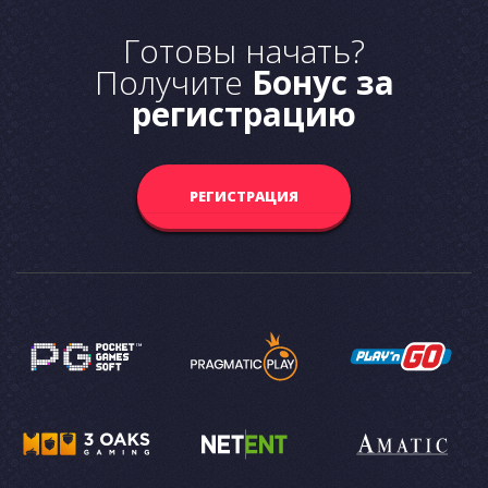
Готовы начать?
Получите
Бонус за
регистрацию
РЕГИСТРАЦИЯ