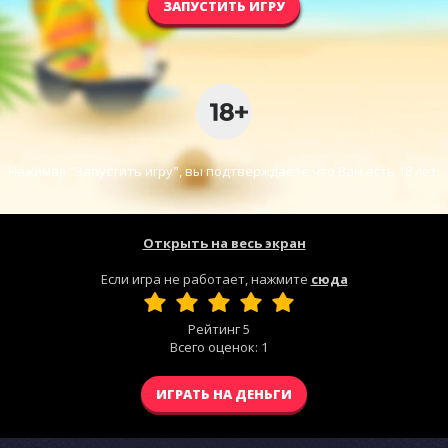
ЗАПУСТИТЬ ИГРУ
Нажимая "Запустить игру", вы подтверждаете что Вам есть 18 лет.
Открыть на весь экран
Если игра не работает, нажмите
сюда
Рейтинг
5
Всего оценок:
1
ИГРАТЬ НА ДЕНЬГИ