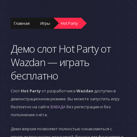
Главная
Игры
Hot Party
Демо слот Hot Party от
Wazdan — играть
бесплатно
Слот
Hot Party
от разработчика
Wazdan
доступен в
демонстрационном режиме. Вы можете запустить игру
бесплатно на сайте
ВАВАДА
без регистрации и без
пополнения счёта.
Демо-версия позволяет полностью ознакомиться с
игровым процессом, механикой, бонусными функциями и