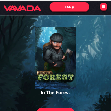
ВХОД
In The Forest