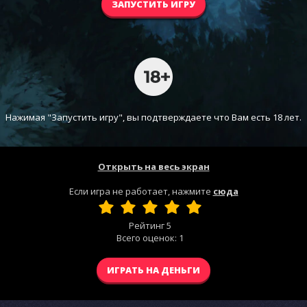
ЗАПУСТИТЬ ИГРУ
Нажимая "Запустить игру", вы подтверждаете что Вам есть 18 лет.
Открыть на весь экран
Если игра не работает, нажмите
сюда
Рейтинг
5
Всего оценок:
1
ИГРАТЬ НА ДЕНЬГИ