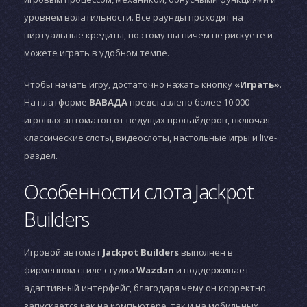
уровнем волатильности. Все раунды проходят на
виртуальные кредиты, поэтому вы ничем не рискуете и
можете играть в удобном темпе.
Чтобы начать игру, достаточно нажать кнопку
«Играть»
.
На платформе
ВАВАДА
представлено более 10 000
игровых автоматов от ведущих провайдеров, включая
классические слоты, видеослоты, настольные игры и live-
раздел.
Особенности слота Jackpot
Builders
Игровой автомат
Jackpot Builders
выполнен в
фирменном стиле студии
Wazdan
и поддерживает
адаптивный интерфейс, благодаря чему он корректно
запускается как на компьютере, так и на мобильных