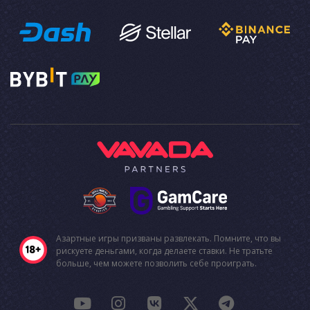
Азартные игры призваны развлекать. Помните, что вы
рискуете деньгами, когда делаете ставки. Не тратьте
больше, чем можете позволить себе проиграть.