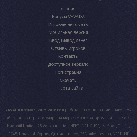
Главная
Бонусы VAVADA
Игровые автоматы
Мобильная версия
Ввод Вывод денег
Отзывы игроков
Контакты
Доступное зеркало
Регистрация
Скачать
Карта сайта
VAVADA Казино, 2015-2026 год
работает в соответствии с законами
об азартных играх государства Кюрасао. Оператором сайта является
Nadontil Limited, 25 Voukourestiou, NEPTUNE HOUSE, 1st floor, Flat 11,
3045, Limassol, Cyprus; Quirfad Limited, 25 Voukourestiou, NEPTUNE