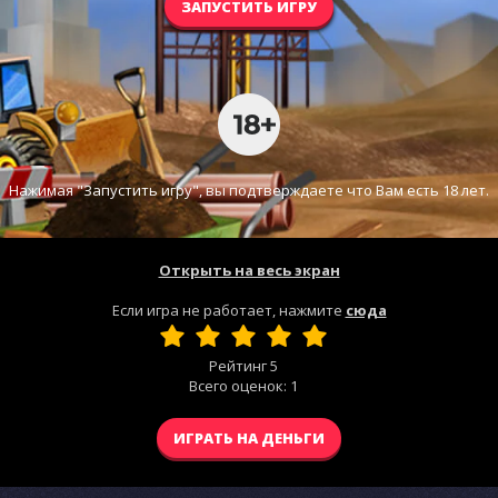
ЗАПУСТИТЬ ИГРУ
Нажимая "Запустить игру", вы подтверждаете что Вам есть 18 лет.
Открыть на весь экран
Если игра не работает, нажмите
сюда
Рейтинг
5
Всего оценок:
1
ИГРАТЬ НА ДЕНЬГИ