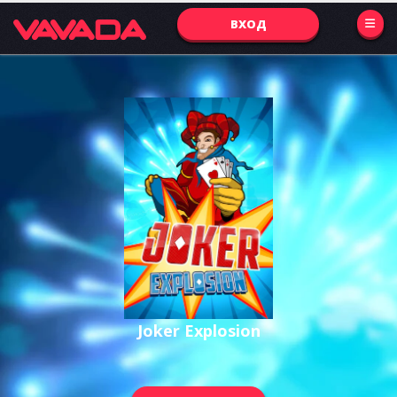
ВХОД
Joker Explosion