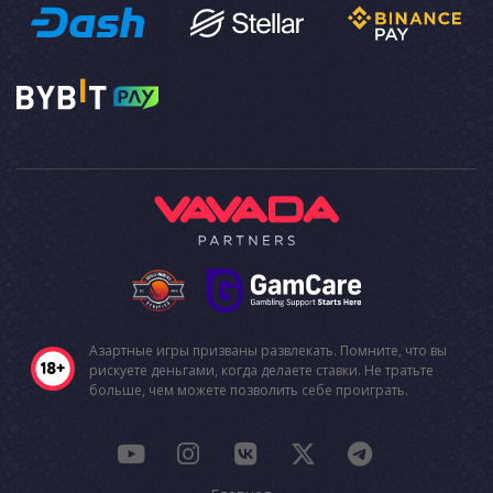
Азартные игры призваны развлекать. Помните, что вы
рискуете деньгами, когда делаете ставки. Не тратьте
больше, чем можете позволить себе проиграть.