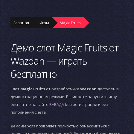
Главная
Игры
Magic Fruits
Демо слот Magic Fruits от
Wazdan — играть
бесплатно
Слот
Magic Fruits
от разработчика
Wazdan
доступен в
демонстрационном режиме. Вы можете запустить игру
бесплатно на сайте
ВАВАДА
без регистрации и без
пополнения счёта.
Демо-версия позволяет полностью ознакомиться с
игровым процессом, механикой, бонусными функциями и