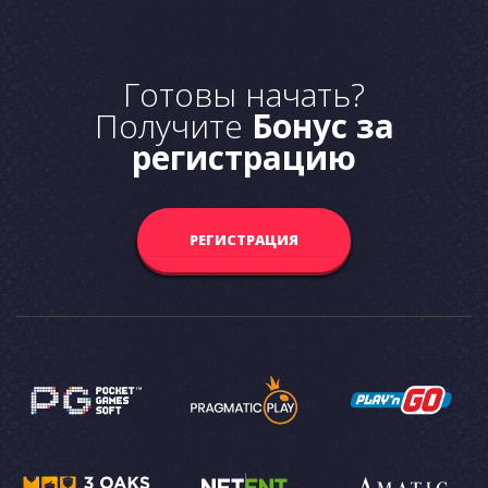
Готовы начать?
Получите
Бонус за
регистрацию
РЕГИСТРАЦИЯ