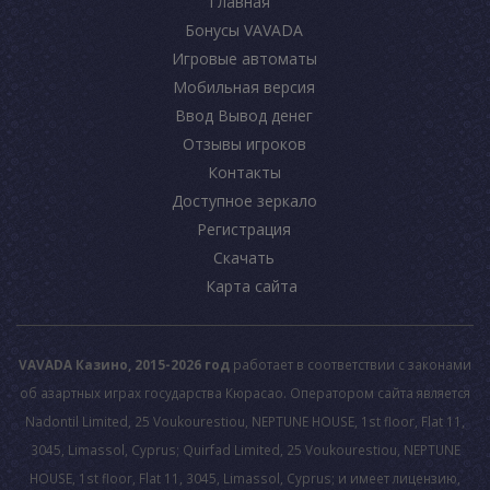
Главная
Бонусы VAVADA
Игровые автоматы
Мобильная версия
Ввод Вывод денег
Отзывы игроков
Контакты
Доступное зеркало
Регистрация
Скачать
Карта сайта
VAVADA Казино, 2015-2026 год
работает в соответствии с законами
об азартных играх государства Кюрасао. Оператором сайта является
Nadontil Limited, 25 Voukourestiou, NEPTUNE HOUSE, 1st floor, Flat 11,
3045, Limassol, Cyprus; Quirfad Limited, 25 Voukourestiou, NEPTUNE
HOUSE, 1st floor, Flat 11, 3045, Limassol, Cyprus; и имеет лицензию,