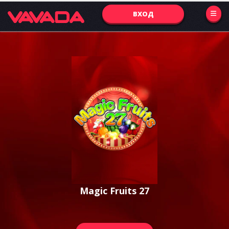
ВХОД
Magic Fruits 27