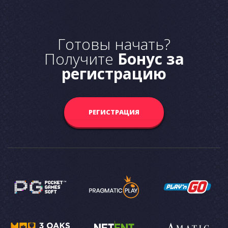
Готовы начать?
Получите
Бонус за
регистрацию
РЕГИСТРАЦИЯ