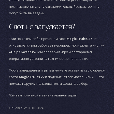
носят исключительно ознакомительный характер и не
могут быть выведены.
Слот не запускается?
Если по каким-либо причинам слот
Magic Fruits 27
не
открывается или работает некорректно, нажмите кнопку
«Не работает»
. Мы проверим игру и постараемся
оперативно устранить технические неполадки.
После завершения игры вы можете оставить свою оценку
слота
Magic Fruits 27
и поделиться впечатлениями — это
поможет другим пользователям сделать выбор.
Желаем приятной и увлекательной игры!
Обновлено:
08.09.2024