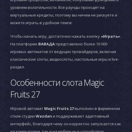
уровнем волатильности. Все раунды проходят на
виртуальные кредиты, поэтому вы ничем не рискуете и
можете играть в удобном темпе.
Чтобы начать игру, достаточно нажать кнопку
«Играть»
.
На платформе
ВАВАДА
представлено более 10 000
игровых автоматов от ведущих провайдеров, включая
классические слоты, видеослоты, настольные игры и live-
раздел.
Особенности слота Magic
Fruits 27
Игровой автомат
Magic Fruits 27
выполнен в фирменном
стиле студии
Wazdan
и поддерживает адаптивный
интерфейс, благодаря чему он корректно запускается как
на компьютере, так и на мобильных устройствах.