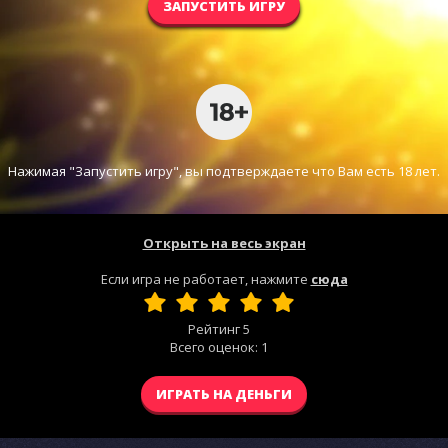
ЗАПУСТИТЬ ИГРУ
Нажимая "Запустить игру", вы подтверждаете что Вам есть 18 лет.
Открыть на весь экран
Если игра не работает, нажмите
сюда
Рейтинг
5
Всего оценок:
1
ИГРАТЬ НА ДЕНЬГИ