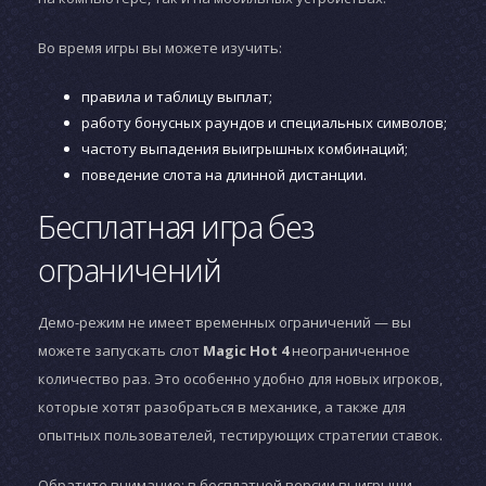
Во время игры вы можете изучить:
правила и таблицу выплат;
работу бонусных раундов и специальных символов;
частоту выпадения выигрышных комбинаций;
поведение слота на длинной дистанции.
Бесплатная игра без
ограничений
Демо-режим не имеет временных ограничений — вы
можете запускать слот
Magic Hot 4
неограниченное
количество раз. Это особенно удобно для новых игроков,
которые хотят разобраться в механике, а также для
опытных пользователей, тестирующих стратегии ставок.
Обратите внимание: в бесплатной версии выигрыши