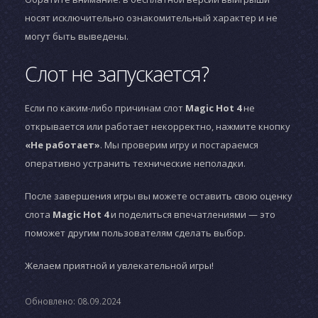
носят исключительно ознакомительный характер и не
могут быть выведены.
Слот не запускается?
Если по каким-либо причинам слот
Magic Hot 4
не
открывается или работает некорректно, нажмите кнопку
«Не работает»
. Мы проверим игру и постараемся
оперативно устранить технические неполадки.
После завершения игры вы можете оставить свою оценку
слота
Magic Hot 4
и поделиться впечатлениями — это
поможет другим пользователям сделать выбор.
Желаем приятной и увлекательной игры!
Обновлено:
08.09.2024