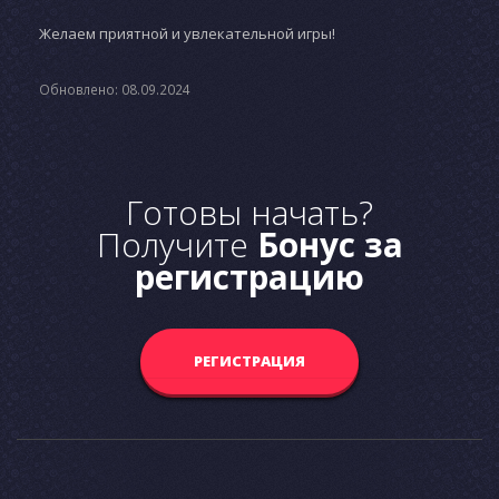
Желаем приятной и увлекательной игры!
Обновлено:
08.09.2024
Готовы начать?
Получите
Бонус за
регистрацию
РЕГИСТРАЦИЯ