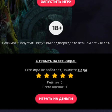
ЗАПУСТИТЬ ИГРУ
Нажимая "Запустить игру", вы подтверждаете что Вам есть 18 лет.
Открыть на весь экран
Если игра не работает, нажмите
сюда
Рейтинг
5
Всего оценок:
1
ИГРАТЬ НА ДЕНЬГИ