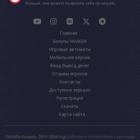
больше, чем можете позволить себе проиграть.
Главная
Бонусы VAVADA
Игровые автоматы
Мобильная версия
Ввод Вывод денег
Отзывы игроков
Контакты
Доступное зеркало
Регистрация
Скачать
Карта сайта
VAVADA Казино, 2015-2026 год
работает в соответствии с законами