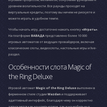
уровнем волатильности. Все раунды проходят на
виртуальные кредиты, поэтому вы ничем не рискуете и
можете играть в удобном темпе.
Чтобы начать игру, достаточно нажать кнопку
«Играть»
.
На платформе
ВАВАДА
представлено более 10 000
игровых автоматов от ведущих провайдеров, включая
классические слоты, видеослоты, настольные игры и live-
раздел.
Особенности слота Magic of
the Ring Deluxe
Игровой автомат
Magic of the Ring Deluxe
выполнен в
фирменном стиле студии
Wazdan
и поддерживает
адаптивный интерфейс, благодаря чему он корректно
запускается как на компьютере, так и на мобильных