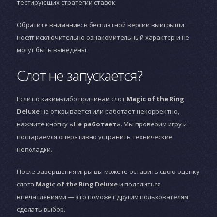
тестирующих стратегии ставок.
Обратите внимание: в бесплатной версии выигрыши
носят исключительно ознакомительный характер и не
могут быть выведены.
Слот не запускается?
Если по каким-либо причинам слот
Magic of the Ring
Deluxe
не открывается или работает некорректно,
нажмите кнопку
«Не работает»
. Мы проверим игру и
постараемся оперативно устранить технические
неполадки.
После завершения игры вы можете оставить свою оценку
слота
Magic of the Ring Deluxe
и поделиться
впечатлениями — это поможет другим пользователям
сделать выбор.