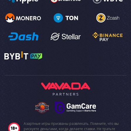
Азартные игры призваны развлекать. Помните, что вы
рискуете деньгами, когда делаете ставки. Не тратьте