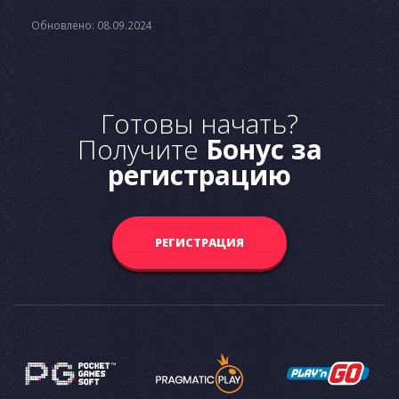
Обновлено:
08.09.2024
Готовы начать?
Получите
Бонус за
регистрацию
РЕГИСТРАЦИЯ