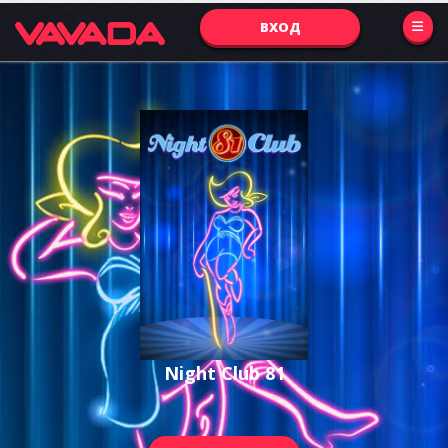
ВХОД
Night Club 81