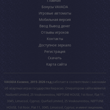
Главная
Бонусы VAVADA
Игровые автоматы
Мобильная версия
Ввод Вывод денег
Отзывы игроков
Контакты
Доступное зеркало
Регистрация
Скачать
Карта сайта
VAVADA Казино, 2015-2026 год
работает в соответствии с законами
об азартных играх государства Кюрасао. Оператором сайта является
Nadontil Limited, 25 Voukourestiou, NEPTUNE HOUSE, 1st floor, Flat 11,
3045, Limassol, Cyprus; Quirfad Limited, 25 Voukourestiou, NEPTUNE
HOUSE, 1st floor, Flat 11, 3045, Limassol, Cyprus; и имеет лицензию,