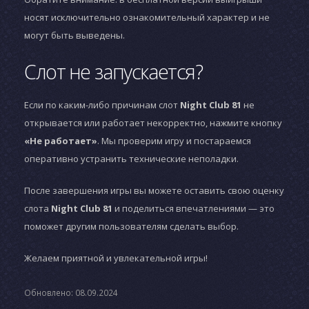
носят исключительно ознакомительный характер и не
могут быть выведены.
Слот не запускается?
Если по каким-либо причинам слот
Night Club 81
не
открывается или работает некорректно, нажмите кнопку
«Не работает»
. Мы проверим игру и постараемся
оперативно устранить технические неполадки.
После завершения игры вы можете оставить свою оценку
слота
Night Club 81
и поделиться впечатлениями — это
поможет другим пользователям сделать выбор.
Желаем приятной и увлекательной игры!
Обновлено:
08.09.2024