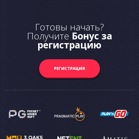
Готовы начать?
Получите
Бонус за
регистрацию
РЕГИСТРАЦИЯ