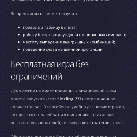
Во время игры вы можете изучить:
правила и таблицу выплат;
работу бонусных раундов и специальных символов;
частоту выпадения выигрышных комбинаций;
поведение слота на длинной дистанции.
Бесплатная игра без
ограничений
Демо-режим не имеет временных ограничений — вы
можете запускать слот
Sizzling 777
неограниченное
количество раз. Это особенно удобно для новых игроков,
которые хотят разобраться в механике, а также для
опытных пользователей, тестирующих стратегии ставок.
Обратите внимание: в бесплатной версии выигрыши