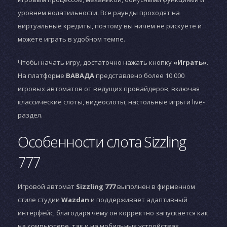
уровнем волатильности. Все раунды проходят на
виртуальные кредиты, поэтому вы ничем не рискуете и
можете играть в удобном темпе.
Чтобы начать игру, достаточно нажать кнопку
«Играть»
.
На платформе
ВАВАДА
представлено более 10 000
игровых автоматов от ведущих провайдеров, включая
классические слоты, видеослоты, настольные игры и live-
раздел.
Особенности слота Sizzling
777
Игровой автомат
Sizzling 777
выполнен в фирменном
стиле студии
Wazdan
и поддерживает адаптивный
интерфейс, благодаря чему он корректно запускается как
на компьютере, так и на мобильных устройствах.